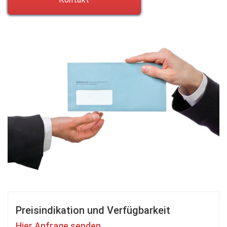
Preisindikation und Verfügbarkeit
Hier Anfrage senden