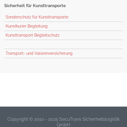
Sicherheit
für Kunsttransporte
Sonderschutz für Kunsttransporte
Kunstkurier Begleitung
Kunsttransport Begleitschutz
Transport- und Valorenversicherung
Copyright © 2010 - 2025 SecuTrans Sicherheitslogistik
GmbH