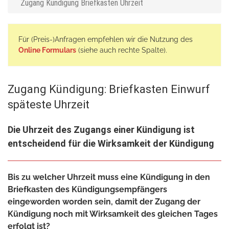
Zugang Kündigung Briefkasten Uhrzeit
Für (Preis-)Anfragen empfehlen wir die Nutzung des
Online Formulars
(siehe auch rechte Spalte).
Zugang Kündigung: Briefkasten Einwurf
späteste Uhrzeit
Die Uhrzeit des Zugangs einer Kündigung ist
entscheidend für die Wirksamkeit der Kündigung
Bis zu welcher Uhrzeit muss eine Kündigung in den
Briefkasten des Kündigungsempfängers
eingeworden worden sein, damit der Zugang der
Kündigung noch mit Wirksamkeit des gleichen Tages
erfolgt ist?