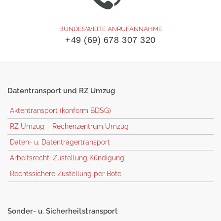
BUNDESWEITE ANRUFANNAHME
+49 (69) 678 307 320
Datentransport
und RZ Umzug
Aktentransport (konform BDSG)
RZ Umzug – Rechenzentrum Umzug
Daten- u. Datenträgertransport
Arbeitsrecht: Zustellung Kündigung
Rechtssichere Zustellung per Bote
Sonder-
u. Sicherheitstransport