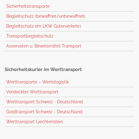
Sicherheitstransporte
Begleitschutz (bewaffnet/unbewaffnet)
Begleitschutz (im LKW Güterverkehr)
Transportbegleitschutz
Asservaten u. Beweismittel Transport
Sicherheitskurier
im Werttransport
Werttransporte – Wertelogistik
Verdeckter Werttransport
Werttransport Schweiz - Deutschland
Goldtransport Schweiz - Deutschland
Werttransport Liechtenstein