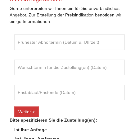
Gerne unterbreiten wir Ihnen ein für Sie unverbindliches
Angebot. Zur Erstellung der Preisindikation benötigen wir
einige Informationen:
Weiter >
Bitte spezifizieren Sie die Zustellung(en):
Ist Ihre Anfrage