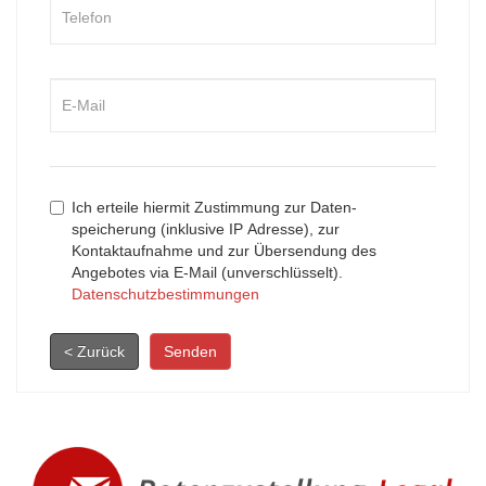
Ich erteile hiermit Zustimmung zur Daten-
speicherung (inklusive IP Adresse), zur
Kontaktaufnahme und zur Übersendung des
Angebotes via E-Mail (unverschlüsselt).
Datenschutzbestimmungen
< Zurück
Senden