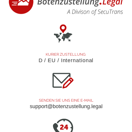
KURIER ZUSTELLUNG
D / EU / International
SENDEN SIE UNS EINE E-MAIL
support@botenzustellung.legal