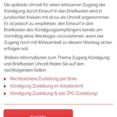
Die späteste Uhrzeit für einen wirksamen Zugang der
Kündigung durch Einwurf in den Briefkasten wird in
juristischen Kreisen mit 16:00 als Uhrzeit angenommen.
Es ist jedoch zu empfehlen, den Einwurf in den
Briefkasten des Kündigungsempfängers bereits am
Vormittag eines Werktages vorzunehmen, wenn der
Zugang noch mit Wirksamkeit zu diesem Werktag sicher
erfolgen soll.
Weitere Informationen zum Thema Zugang Kündigung
und Briefkasten Uhrzeit finden Sie auf den
nachfolgenden Seiten:
Rechtssichere Zustellung per Bote
Kündigung Zustellung im Arbeitsrecht
Kündigung Zustellung (§ 166 ZPO Zustellung)
Kontakt