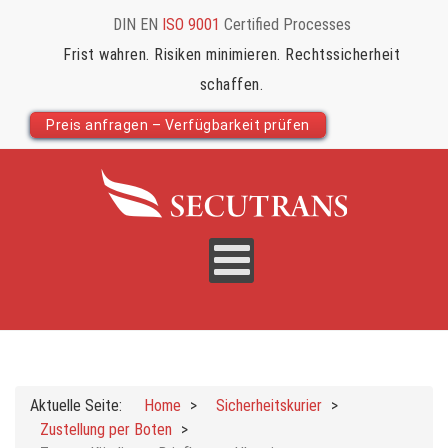
DIN EN
ISO 9001
Certified Processes
Frist wahren. Risiken minimieren. Rechtssicherheit
schaffen.
Preis anfragen – Verfügbarkeit prüfen
Aktuelle Seite:
Home
Sicherheitskurier
Zustellung per Boten