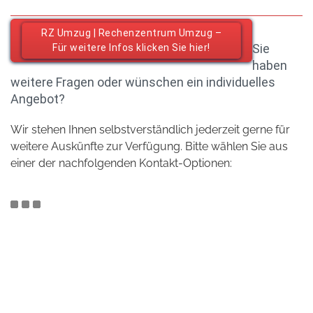
RZ Umzug | Rechenzentrum Umzug –
Sie
Für weitere Infos klicken Sie hier!
haben
weitere Fragen oder wünschen ein individuelles
Angebot?
Wir stehen Ihnen selbstverständlich jederzeit gerne für
weitere Auskünfte zur Verfügung. Bitte wählen Sie aus
einer der nachfolgenden Kontakt-Optionen: