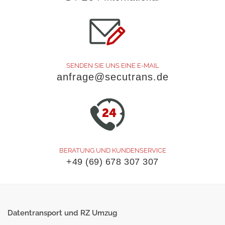
SENDEN SIE UNS EINE E-MAIL
anfrage@secutrans.de
BERATUNG UND KUNDENSERVICE
+49 (69) 678 307 307
Datentransport
und RZ Umzug