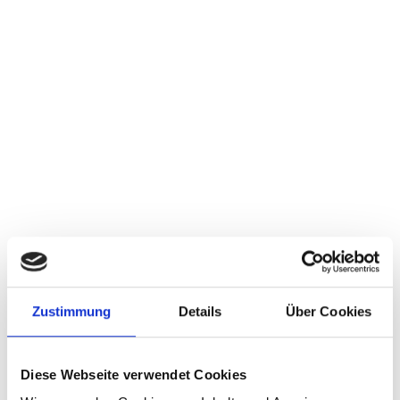
Zustimmung
Details
Über Cookies
Diese Webseite verwendet Cookies