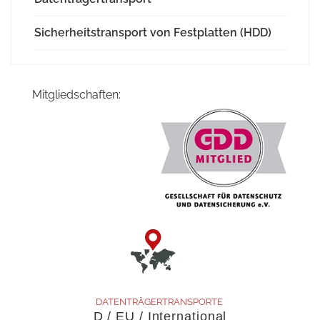
Sicherheitstransport von Festplatten (HDD)
Mitgliedschaften:
DATENTRÄGERTRANSPORTE
D / EU / International