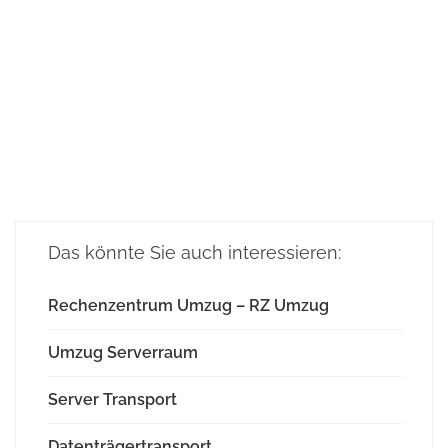
Das
könnte Sie auch interessieren:
Rechenzentrum Umzug – RZ Umzug
Umzug Serverraum
Server Transport
Datenträgertransport