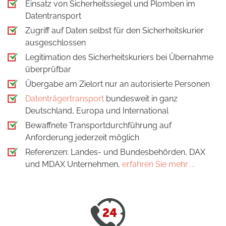
Einsatz von Sicherheitssiegel und Plomben im
Datentransport
Zugriff auf Daten selbst für den Sicherheitskurier
ausgeschlossen
Legitimation des Sicherheitskuriers bei Übernahme
überprüfbar
Übergabe am Zielort nur an autorisierte Personen
Datenträgertransport
bundesweit in ganz
Deutschland, Europa und International
Bewaffnete Transportdurchführung auf
Anforderung jederzeit möglich
Referenzen: Landes- und Bundesbehörden, DAX
und MDAX Unternehmen,
erfahren Sie mehr ...