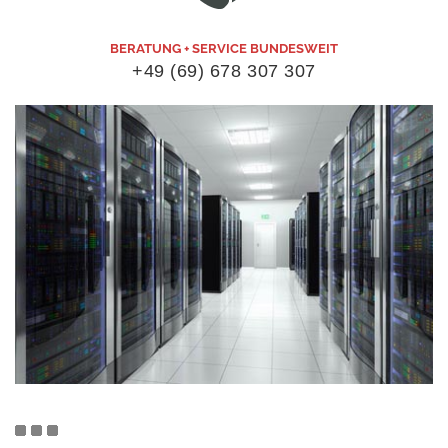
BERATUNG + SERVICE BUNDESWEIT
+49 (69) 678 307 307