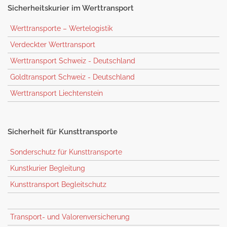
Sicherheitskurier
im Werttransport
Werttransporte – Wertelogistik
Verdeckter Werttransport
Werttransport Schweiz - Deutschland
Goldtransport Schweiz - Deutschland
Werttransport Liechtenstein
Sicherheit
für Kunsttransporte
Sonderschutz für Kunsttransporte
Kunstkurier Begleitung
Kunsttransport Begleitschutz
Transport- und Valorenversicherung