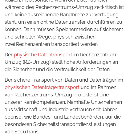
während des Rechenzentrums-Umzug zeitkritisch ist
und keine ausreichende Bandbreite zur Verfügung
steht, um einen online Datentransfer durchführen zu
können. Dann müssen Speichermedien auf sicherem
und schnellen Wege, physisch zwischen
zwei Rechenzentren transportiert werden.
Der
physische Datentransport
im Rechenzentrum
Umzug (RZ-Umzug) stellt hohe Anforderungen an
die Sicherheit und die Vertraulichkeit der Daten.
Der sichere Transport von Daten und Datenträger im
physischen Datenträgertransport
und im Rahmen
von Rechenzentrums-Umzug Projekte ist eine
unserer Kernkompetenzen. Namhafte Unternehmen
aus Wirtschaft und Industrie vertrauen seit Jahren
ebenso, wie Bundes- und Landesbehörden, auf die
besonderen Sicherheitstransportdienstleistungen
von SecuTrans.