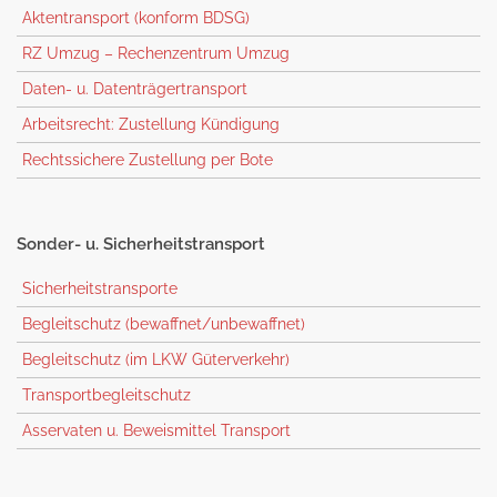
Aktentransport (konform BDSG)
RZ Umzug – Rechenzentrum Umzug
Daten- u. Datenträgertransport
Arbeitsrecht: Zustellung Kündigung
Rechtssichere Zustellung per Bote
Sonder-
u. Sicherheitstransport
Sicherheitstransporte
Begleitschutz (bewaffnet/unbewaffnet)
Begleitschutz (im LKW Güterverkehr)
Transportbegleitschutz
Asservaten u. Beweismittel Transport