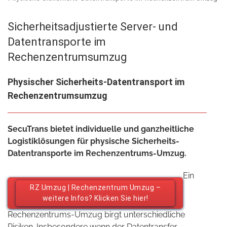
Sicherheitsadjustierte Server- und
Datentransporte im
Rechenzentrumsumzug
Physischer Sicherheits-Datentransport im
Rechenzentrumsumzug
SecuTrans bietet individuelle und ganzheitliche
Logistiklösungen für physische Sicherheits-
Datentransporte im Rechenzentrums-Umzug.
Ein
RZ Umzug | Rechenzentrum Umzug –
weitere Infos? Klicken Sie hier!
Rechenzentrums-Umzug birgt unterschiedliche
Risiken. Insbesondere wenn der Datentransfer