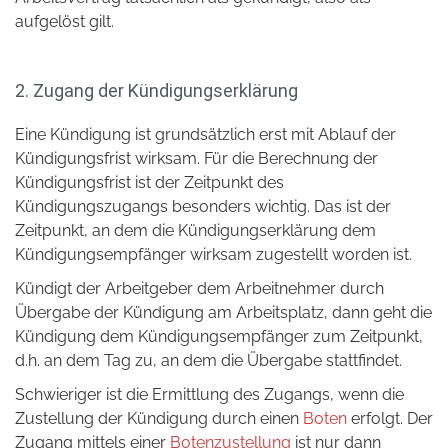
aufgelöst gilt.
2. Zugang der Kündigungserklärung
Eine Kündigung ist grundsätzlich erst mit Ablauf der
Kündigungsfrist wirksam. Für die Berechnung der
Kündigungsfrist ist der Zeitpunkt des
Kündigungszugangs besonders wichtig. Das ist der
Zeitpunkt, an dem die Kündigungserklärung dem
Kündigungsempfänger wirksam zugestellt worden ist.
Kündigt der Arbeitgeber dem Arbeitnehmer durch
Übergabe der Kündigung am Arbeitsplatz, dann geht die
Kündigung dem Kündigungsempfänger zum Zeitpunkt,
d.h. an dem Tag zu, an dem die Übergabe stattfindet.
Schwieriger ist die Ermittlung des Zugangs, wenn die
Zustellung der Kündigung durch einen
Boten
erfolgt. Der
Zugang mittels einer
Botenzustellung
ist nur dann