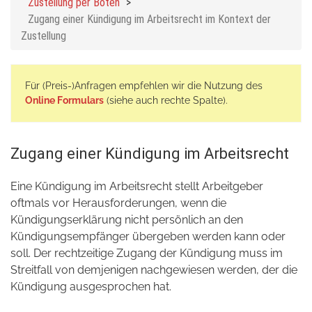
Zustellung per Boten
Zugang einer Kündigung im Arbeitsrecht im Kontext der
Zustellung
Für (Preis-)Anfragen empfehlen wir die Nutzung des
Online Formulars
(siehe auch rechte Spalte).
Zugang einer Kündigung im Arbeitsrecht
Eine Kündigung im Arbeitsrecht stellt Arbeitgeber
oftmals vor Herausforderungen, wenn die
Kündigungserklärung nicht persönlich an den
Kündigungsempfänger übergeben werden kann oder
soll. Der rechtzeitige Zugang der Kündigung muss im
Streitfall von demjenigen nachgewiesen werden, der die
Kündigung ausgesprochen hat.