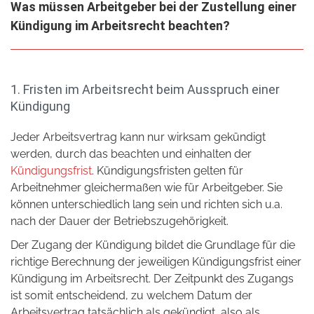
Was müssen Arbeitgeber bei der Zustellung einer
Kündigung im Arbeitsrecht beachten?
1. Fristen im Arbeitsrecht beim Ausspruch einer
Kündigung
Jeder Arbeitsvertrag kann nur wirksam gekündigt
werden, durch das beachten und einhalten der
Kündigungsfrist
. Kündigungsfristen gelten für
Arbeitnehmer gleichermaßen wie für Arbeitgeber. Sie
können unterschiedlich lang sein und richten sich u.a.
nach der Dauer der Betriebszugehörigkeit.
Der Zugang der Kündigung bildet die Grundlage für die
richtige Berechnung der jeweiligen Kündigungsfrist einer
Kündigung im Arbeitsrecht. Der Zeitpunkt des Zugangs
ist somit entscheidend, zu welchem Datum der
Arbeitsvertrag tatsächlich als gekündigt, also als