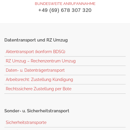
BUNDESWEITE ANRUFANNAHME
+49 (69) 678 307 320
Datentransport
und RZ Umzug
Aktentransport (konform BDSG)
RZ Umzug – Rechenzentrum Umzug
Daten- u. Datenträgertransport
Arbeitsrecht: Zustellung Kündigung
Rechtssichere Zustellung per Bote
Sonder-
u. Sicherheitstransport
Sicherheitstransporte