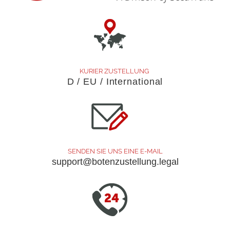
KURIER ZUSTELLUNG
D / EU / International
SENDEN SIE UNS EINE E-MAIL
support@botenzustellung.legal