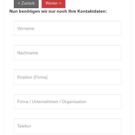
< Zurück
Weiter >
Nun benötigen wir nur noch Ihre Kontaktdaten: