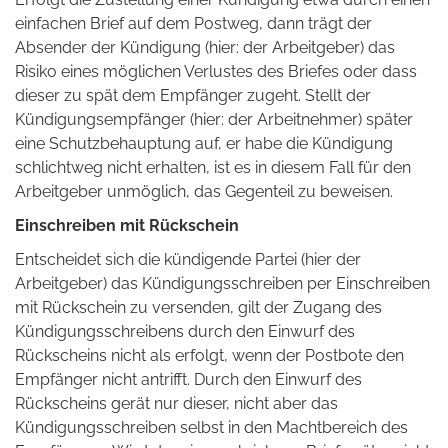
einfachen Brief auf dem Postweg, dann trägt der
Absender der Kündigung (hier: der Arbeitgeber) das
Risiko eines möglichen Verlustes des Briefes oder dass
dieser zu spät dem Empfänger zugeht. Stellt der
Kündigungsempfänger (hier: der Arbeitnehmer) später
eine Schutzbehauptung auf, er habe die Kündigung
schlichtweg nicht erhalten, ist es in diesem Fall für den
Arbeitgeber unmöglich, das Gegenteil zu beweisen.
Einschreiben mit Rückschein
Entscheidet sich die kündigende Partei (hier der
Arbeitgeber) das Kündigungsschreiben per Einschreiben
mit Rückschein zu versenden, gilt der Zugang des
Kündigungsschreibens durch den Einwurf des
Rückscheins nicht als erfolgt, wenn der Postbote den
Empfänger nicht antrifft. Durch den Einwurf des
Rückscheins gerät nur dieser, nicht aber das
Kündigungsschreiben selbst in den Machtbereich des