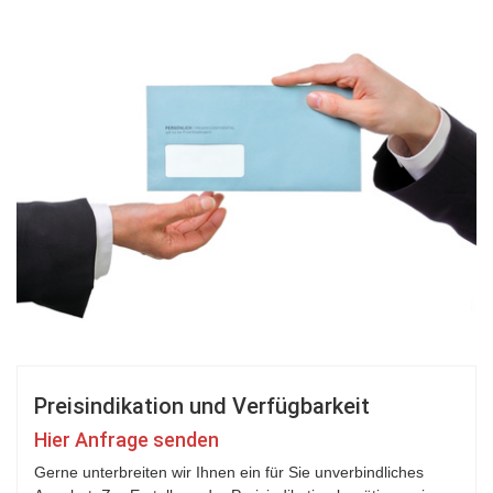
Preisindikation und Verfügbarkeit
Hier Anfrage senden
Gerne unterbreiten wir Ihnen ein für Sie unverbindliches