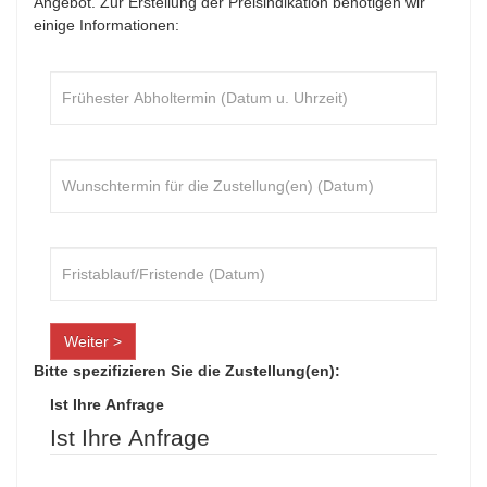
Angebot. Zur Erstellung der Preisindikation benötigen wir
einige Informationen:
Weiter >
Bitte spezifizieren Sie die Zustellung(en):
Ist Ihre Anfrage
Ist Ihre Anfrage