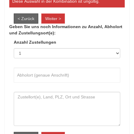
Diese Auswahl in der Kombination ist ungültig.
< Zurück
Weiter >
Geben Sie uns noch Informationen zu Anzahl, Abholort
und Zustellungsort(e):
Anzahl Zustellungen