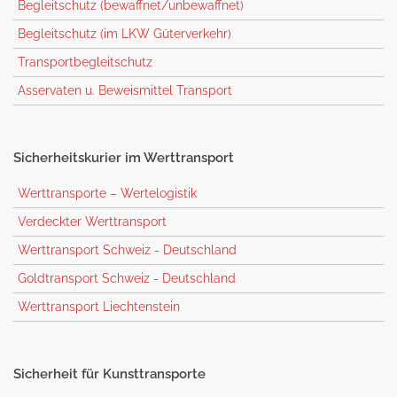
Begleitschutz (bewaffnet/unbewaffnet)
Begleitschutz (im LKW Güterverkehr)
Transportbegleitschutz
Asservaten u. Beweismittel Transport
Sicherheitskurier
im Werttransport
Werttransporte – Wertelogistik
Verdeckter Werttransport
Werttransport Schweiz - Deutschland
Goldtransport Schweiz - Deutschland
Werttransport Liechtenstein
Sicherheit
für Kunsttransporte