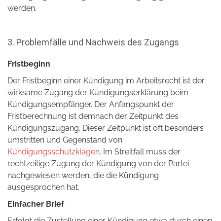
werden.
3. Problemfälle und Nachweis des Zugangs
Fristbeginn
Der Fristbeginn einer Kündigung im Arbeitsrecht ist der
wirksame Zugang der Kündigungserklärung beim
Kündigungsempfänger. Der Anfangspunkt der
Fristberechnung ist demnach der Zeitpunkt des
Kündigungszugang. Dieser Zeitpunkt ist oft besonders
umstritten und Gegenstand von
Kündigungsschutzklagen
. Im Streitfall muss der
rechtzeitige Zugang der Kündigung von der Partei
nachgewiesen werden, die die Kündigung
ausgesprochen hat.
Einfacher Brief
Erfolgt die Zustellung einer Kündigung etwa durch einen