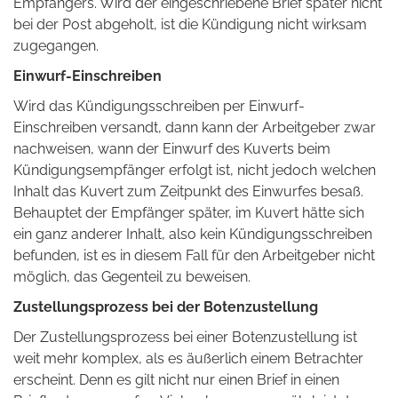
Empfängers. Wird der eingeschriebene Brief später nicht
bei der Post abgeholt, ist die Kündigung nicht wirksam
zugegangen.
Einwurf-Einschreiben
Wird das Kündigungsschreiben per Einwurf-
Einschreiben versandt, dann kann der Arbeitgeber zwar
nachweisen, wann der Einwurf des Kuverts beim
Kündigungsempfänger erfolgt ist, nicht jedoch welchen
Inhalt das Kuvert zum Zeitpunkt des Einwurfes besaß.
Behauptet der Empfänger später, im Kuvert hätte sich
ein ganz anderer Inhalt, also kein Kündigungsschreiben
befunden, ist es in diesem Fall für den Arbeitgeber nicht
möglich, das Gegenteil zu beweisen.
Zustellungsprozess bei der Botenzustellung
Der Zustellungsprozess bei einer Botenzustellung ist
weit mehr komplex, als es äußerlich einem Betrachter
erscheint. Denn es gilt nicht nur einen Brief in einen