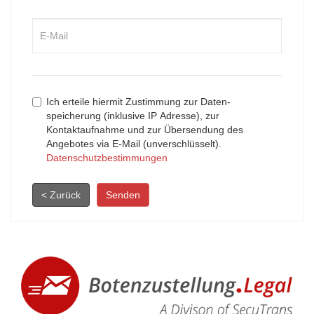
Ich erteile hiermit Zustimmung zur Daten-
speicherung (inklusive IP Adresse), zur
Kontaktaufnahme und zur Übersendung des
Angebotes via E-Mail (unverschlüsselt).
Datenschutzbestimmungen
< Zurück
Senden