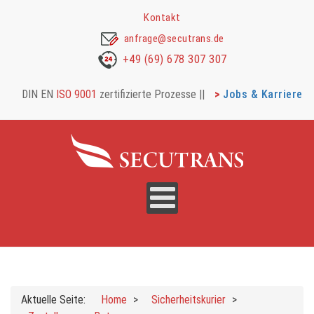
Kontakt
anfrage@secutrans.de
+49 (69) 678 307 307
DIN EN
ISO 9001
zertifizierte Prozesse |
|
Jobs & Karriere
Aktuelle Seite:
Home
Sicherheitskurier