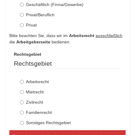
Geschäftlich (Firma/Gewerbe)
Privat/Beruflich
Privat
Bitte beachten Sie, dass wir im
Arbeitsrecht
ausschließlich
die
Arbeitgeberseite
bedienen.
Rechtsgebiet
Rechtsgebiet
Arbeitsrecht
Mietrecht
Zivilrecht
Familienrecht
Sonstiges Rechtsgebiet