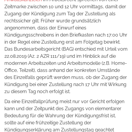
Zeitmarke zwischen 10 und 12 Uhr vormittags, damit der
Zugang der Kündigung zum Tag der Zustellung als
rechtssicher gilt. Früher wurde grundsätzlich
angenommen, dass der Einwurf eines
Kündigungsschreibens in den Briefkasten nach 17:00 Uhr
in der Regel eine Zustellung erst am Folgetag bewirkt.
Das Bundesarbeitsgericht (BAG) entschied mit Urteil vom
22.08.2019 (Az. 2 AZR 111/19) und im Hinblick auf die
modernen Arbeitszeiten und Arbeitsmodelle (z.B. Home-
Office, Teilzeit), dass anhand der konkreten Umstände
des Einzelfalls geprüft werden muss, ob der Zugang der
Kündigung bei einer Zustellung nach 17 Uhr mit Wirkung
zu diesem Tag noch erfolgt ist.
Da eine Einzelfallprüfung meist nur vor Gericht erfolgen
kann und der Zeitpunkt des Zugangs von elementarer
Bedeutung für die Wahrung der Kündigungsfrist ist,
sollte auf eine frühzeitige Zustellung der
Kündigungserklärung am Zustellungstag geachtet